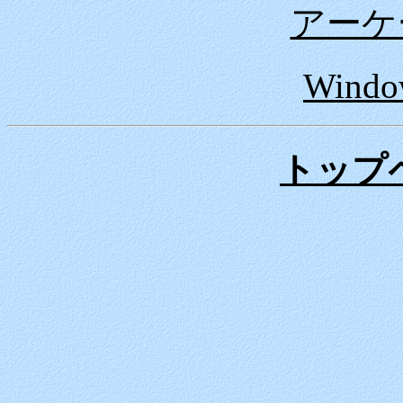
アーケ
Windo
トップ